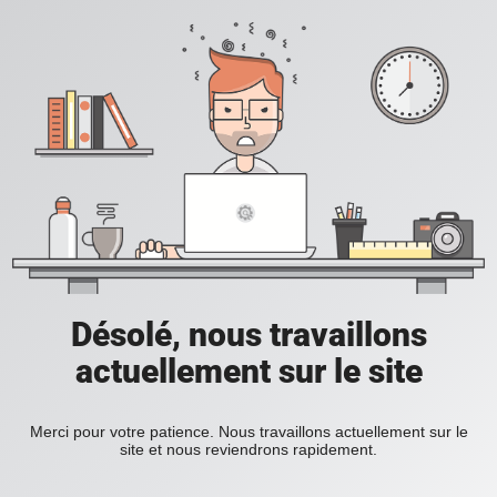
Désolé, nous travaillons
actuellement sur le site
Merci pour votre patience. Nous travaillons actuellement sur le
site et nous reviendrons rapidement.