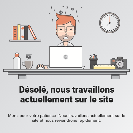
Désolé, nous travaillons
actuellement sur le site
Merci pour votre patience. Nous travaillons actuellement sur le
site et nous reviendrons rapidement.