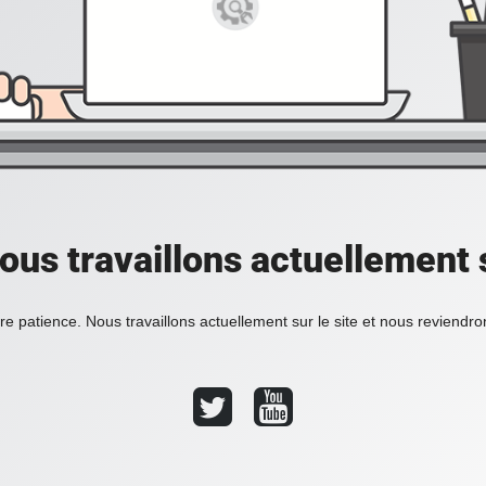
ous travaillons actuellement s
re patience. Nous travaillons actuellement sur le site et nous reviendr