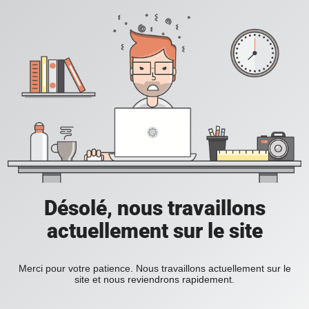
Désolé, nous travaillons
actuellement sur le site
Merci pour votre patience. Nous travaillons actuellement sur le
site et nous reviendrons rapidement.