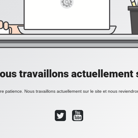
ous travaillons actuellement s
re patience. Nous travaillons actuellement sur le site et nous reviendr