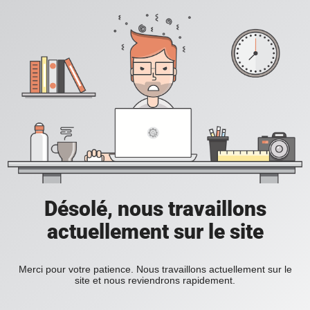
Désolé, nous travaillons
actuellement sur le site
Merci pour votre patience. Nous travaillons actuellement sur le
site et nous reviendrons rapidement.