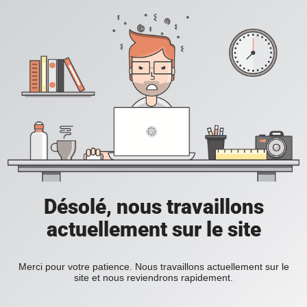
Désolé, nous travaillons
actuellement sur le site
Merci pour votre patience. Nous travaillons actuellement sur le
site et nous reviendrons rapidement.