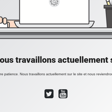
ous travaillons actuellement s
re patience. Nous travaillons actuellement sur le site et nous reviendr