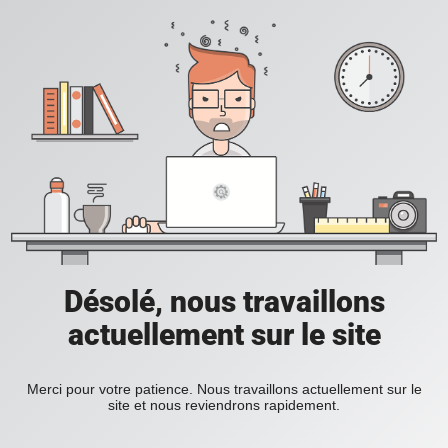
Désolé, nous travaillons
actuellement sur le site
Merci pour votre patience. Nous travaillons actuellement sur le
site et nous reviendrons rapidement.