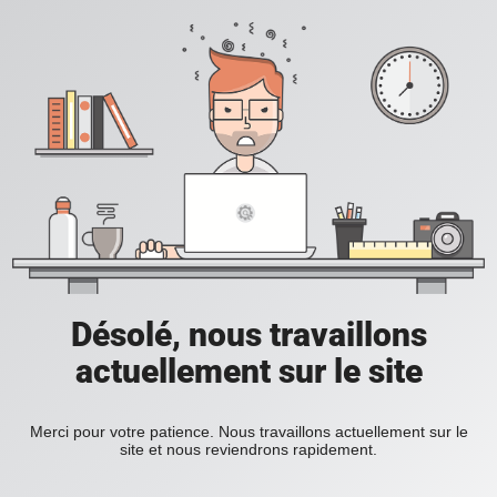
Désolé, nous travaillons
actuellement sur le site
Merci pour votre patience. Nous travaillons actuellement sur le
site et nous reviendrons rapidement.