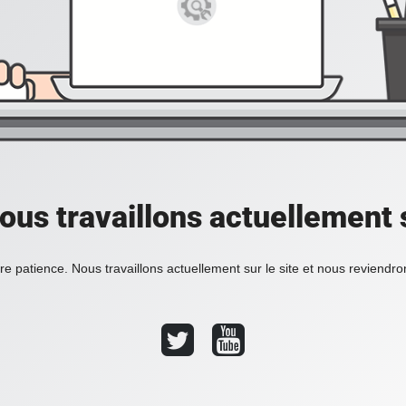
ous travaillons actuellement s
re patience. Nous travaillons actuellement sur le site et nous reviendr