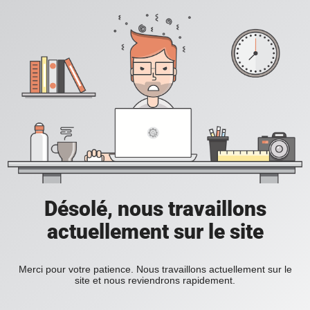
Désolé, nous travaillons
actuellement sur le site
Merci pour votre patience. Nous travaillons actuellement sur le
site et nous reviendrons rapidement.